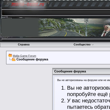
Справка
Сообщество
Mafia-Game Forum
Сообщение форума
Сообщение форума
Вы не авторизованы на форуме или не име
Вы не авторизов
попробуйте ещё 
У вас недостато
пытаетесь обрат