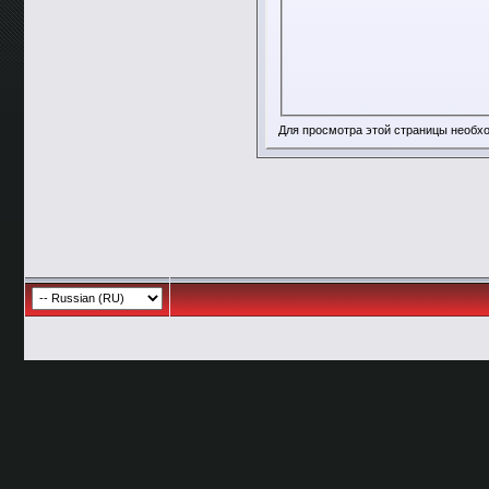
Для просмотра этой страницы необ