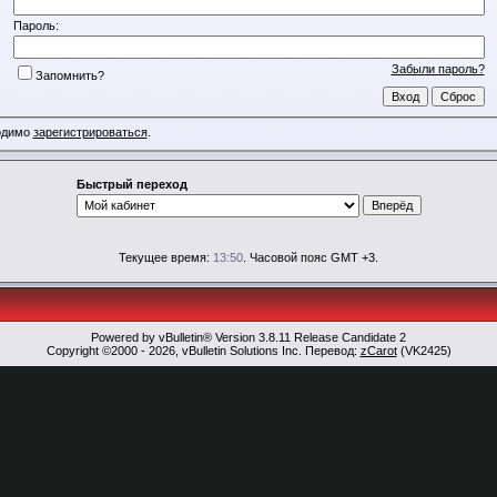
Пароль:
Забыли пароль?
Запомнить?
ходимо
зарегистрироваться
.
Быстрый переход
Текущее время:
13:50
. Часовой пояс GMT +3.
Powered by vBulletin® Version 3.8.11 Release Candidate 2
Copyright ©2000 - 2026, vBulletin Solutions Inc. Перевод:
zCarot
(VK2425)