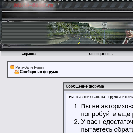
Справка
Сообщество
Mafia-Game Forum
Сообщение форума
Сообщение форума
Вы не авторизованы на форуме или не име
Вы не авторизов
попробуйте ещё 
У вас недостато
пытаетесь обрат