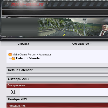
Справка
Сообщество
Mafia-Game Forum
>
Календарь
Default Calendar
Default Calendar
Октябрь 2021
Воскресенье
31
Ноябрь 2021
Понедельник