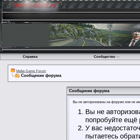
Справка
Сообщество
Mafia-Game Forum
Сообщение форума
Сообщение форума
Вы не авторизованы на форуме или не име
Вы не авторизов
попробуйте ещё 
У вас недостато
пытаетесь обрат