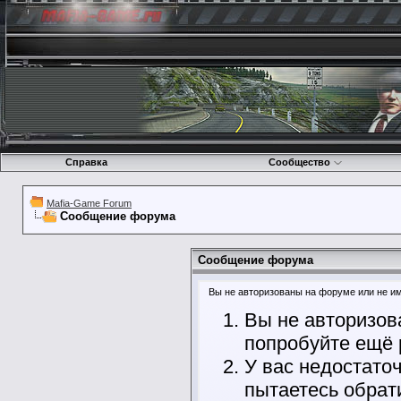
Справка
Сообщество
Mafia-Game Forum
Сообщение форума
Сообщение форума
Вы не авторизованы на форуме или не име
Вы не авторизов
попробуйте ещё 
У вас недостато
пытаетесь обрат